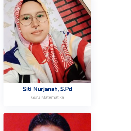
Siti Nurjanah, S.Pd
Guru Matematika