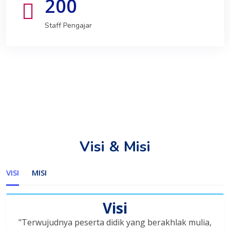
200
Staff Pengajar
Visi & Misi
VISI
MISI
Visi
"Terwujudnya peserta didik yang berakhlak mulia,