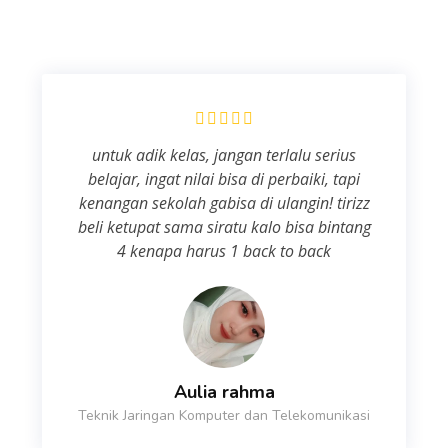
untuk adik kelas, jangan terlalu serius
belajar, ingat nilai bisa di perbaiki, tapi
kenangan sekolah gabisa di ulangin! tirizz
beli ketupat sama siratu kalo bisa bintang
4 kenapa harus 1 back to back
Aulia rahma
Teknik Jaringan Komputer dan Telekomunikasi