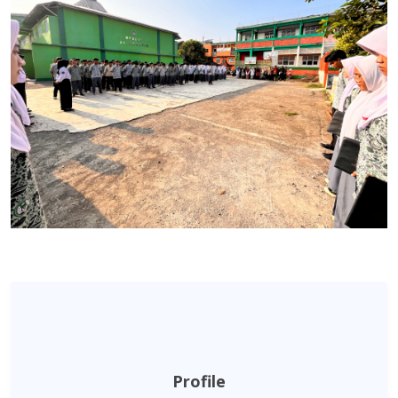
Profile