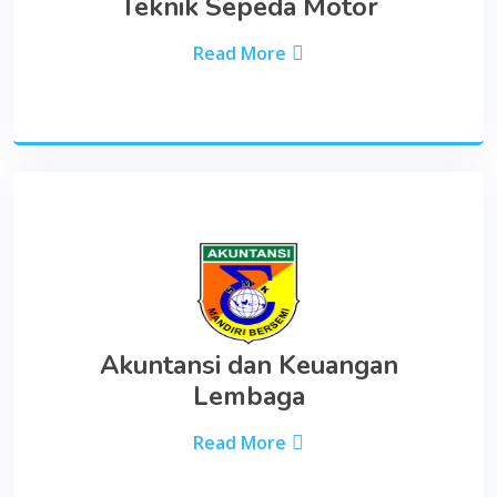
Teknik Sepeda Motor
Read More
Akuntansi dan Keuangan
Lembaga
Read More