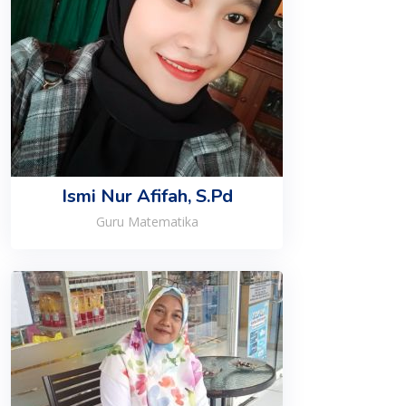
Ismi Nur Afifah, S.Pd
Guru Matematika