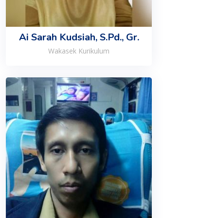
Ai Sarah Kudsiah, S.Pd., Gr.
Wakasek Kurikulum