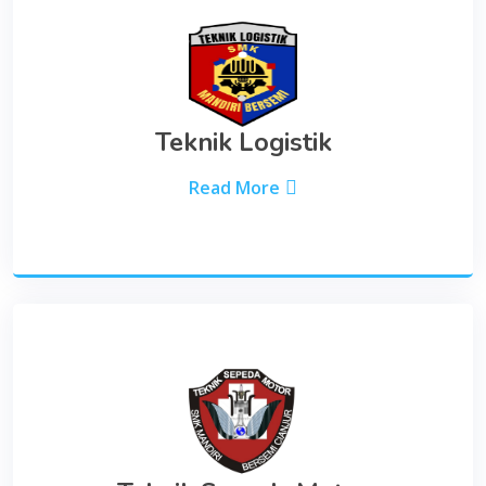
Teknik Logistik
Read More