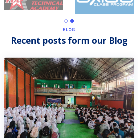
BLOG
Recent posts form our Blog