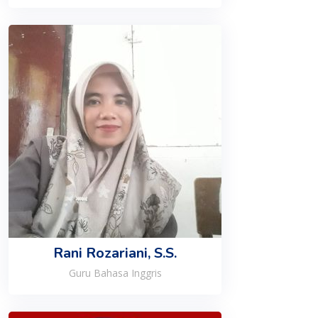
Rani Rozariani, S.S.
Guru Bahasa Inggris