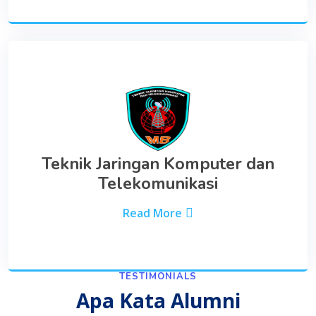
Teknik Jaringan Komputer dan
Telekomunikasi
Read More
TESTIMONIALS
Apa Kata Alumni