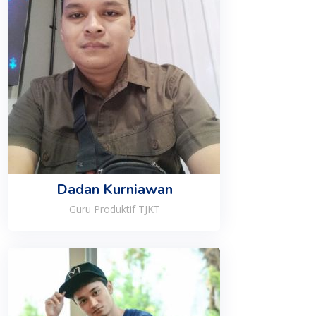
Dadan Kurniawan
Guru Produktif TJKT