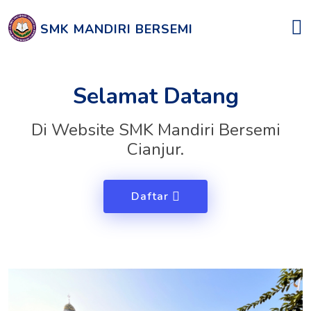
SMK MANDIRI BERSEMI
Selamat Datang
Di Website SMK Mandiri Bersemi
Cianjur.
Daftar