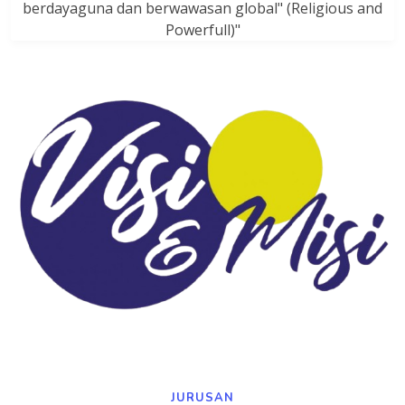
berdayaguna dan berwawasan global" (Religious and
Powerfull)"
JURUSAN