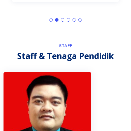
STAFF
Staff & Tenaga Pendidik