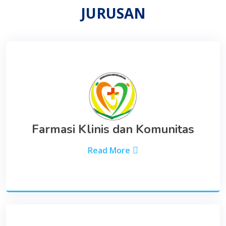
JURUSAN
Farmasi Klinis dan Komunitas
Read More