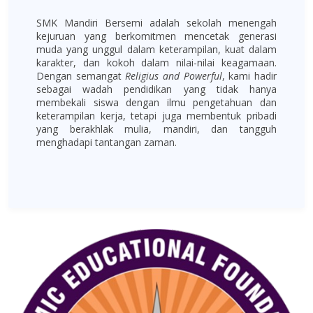
SMK Mandiri Bersemi adalah sekolah menengah
kejuruan yang berkomitmen mencetak generasi
muda yang unggul dalam keterampilan, kuat dalam
karakter, dan kokoh dalam nilai-nilai keagamaan.
Dengan semangat
Religius and Powerful
, kami hadir
sebagai wadah pendidikan yang tidak hanya
membekali siswa dengan ilmu pengetahuan dan
keterampilan kerja, tetapi juga membentuk pribadi
yang berakhlak mulia, mandiri, dan tangguh
menghadapi tantangan zaman.