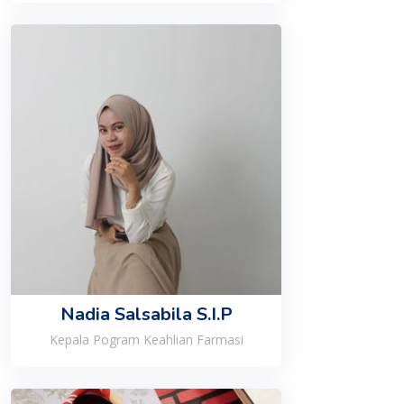
Nadia Salsabila S.I.P
Kepala Pogram Keahlian Farmasi