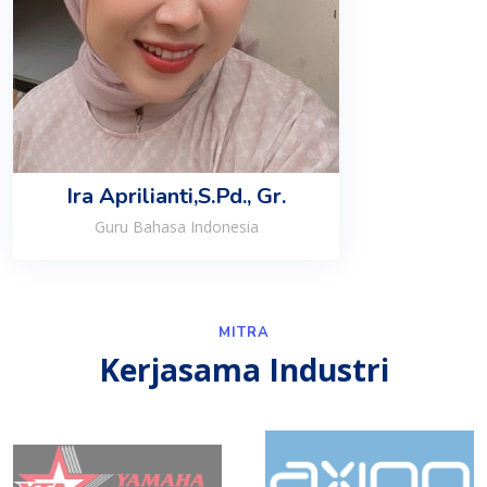
Ira Aprilianti,S.Pd., Gr.
Guru Bahasa Indonesia
MITRA
Kerjasama Industri