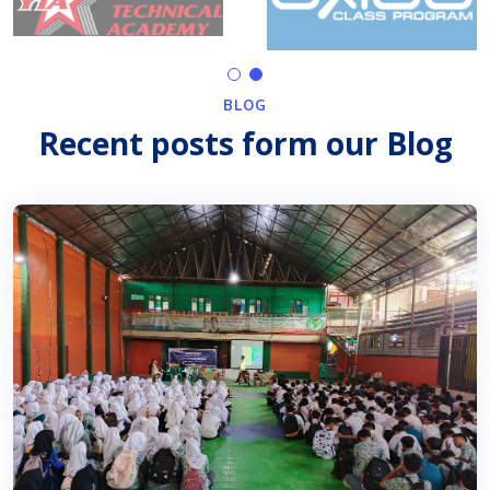
BLOG
Recent posts form our Blog