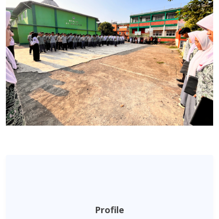
Profile