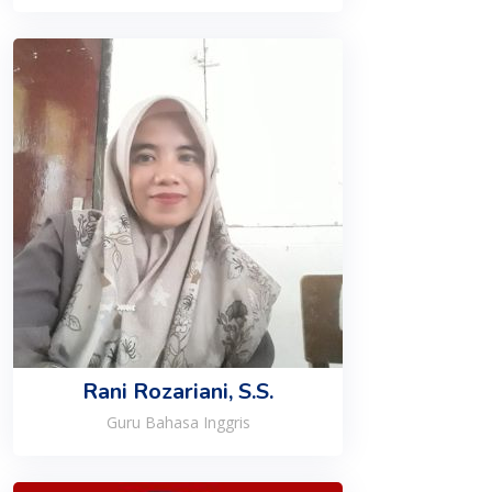
Rani Rozariani, S.S.
Guru Bahasa Inggris