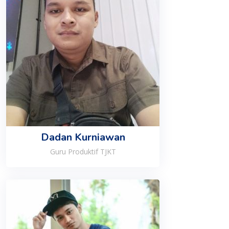
Dadan Kurniawan
Guru Produktif TJKT