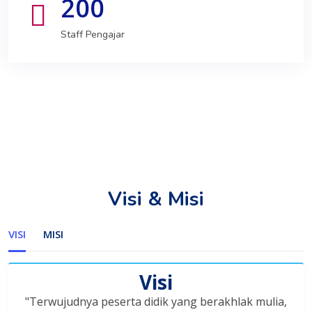
200
Staff Pengajar
Visi & Misi
VISI
MISI
Visi
"Terwujudnya peserta didik yang berakhlak mulia,