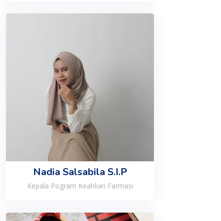
Nadia Salsabila S.I.P
Kepala Pogram Keahlian Farmasi