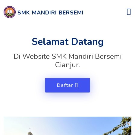
SMK MANDIRI BERSEMI
Selamat Datang
Di Website SMK Mandiri Bersemi
Cianjur.
Daftar