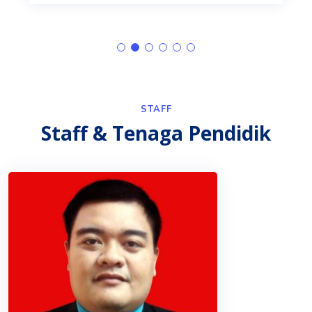
STAFF
Staff & Tenaga Pendidik