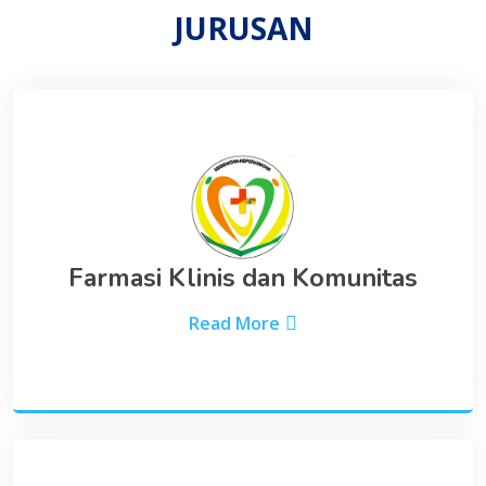
JURUSAN
Farmasi Klinis dan Komunitas
Read More