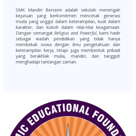
SMK Mandiri Bersemi adalah sekolah menengah
kejuruan yang berkomitmen mencetak generasi
muda yang unggul dalam keterampilan, kuat dalam
karakter, dan kokoh dalam nilai-nilai keagamaan.
Dengan semangat
Religius and Powerful
, kami hadir
sebagai wadah pendidikan yang tidak hanya
membekali siswa dengan ilmu pengetahuan dan
keterampilan kerja, tetapi juga membentuk pribadi
yang berakhlak mulia, mandiri, dan tangguh
menghadapi tantangan zaman.