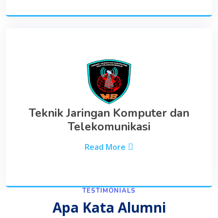
Teknik Jaringan Komputer dan
Telekomunikasi
Read More
TESTIMONIALS
Apa Kata Alumni