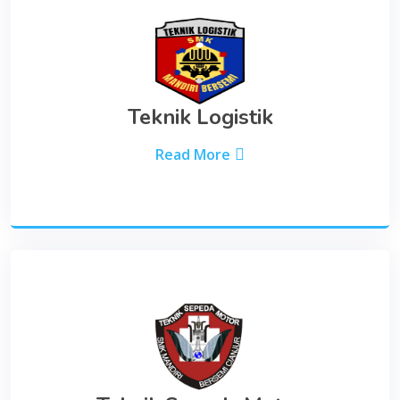
Teknik Logistik
Read More