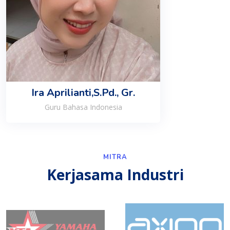
Ira Aprilianti,S.Pd., Gr.
Guru Bahasa Indonesia
MITRA
Kerjasama Industri