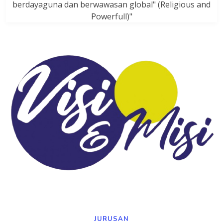
berdayaguna dan berwawasan global" (Religious and
Powerfull)"
JURUSAN