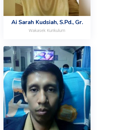
Ai Sarah Kudsiah, S.Pd., Gr.
Wakasek Kurikulum