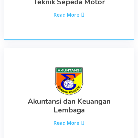
Teknik Sepeda Motor
Read More
Akuntansi dan Keuangan
Lembaga
Read More