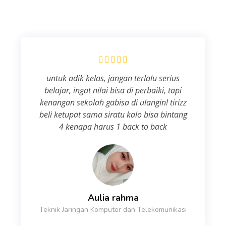
untuk adik kelas, jangan terlalu serius
belajar, ingat nilai bisa di perbaiki, tapi
kenangan sekolah gabisa di ulangin! tirizz
beli ketupat sama siratu kalo bisa bintang
4 kenapa harus 1 back to back
Aulia rahma
Teknik Jaringan Komputer dan Telekomunikasi