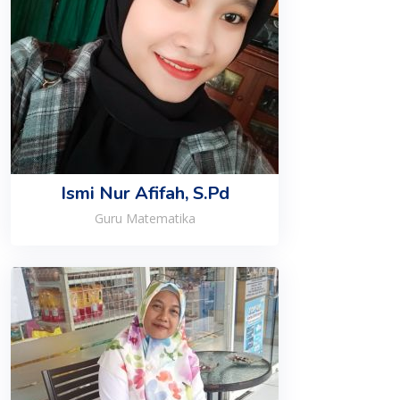
Ismi Nur Afifah, S.Pd
Guru Matematika