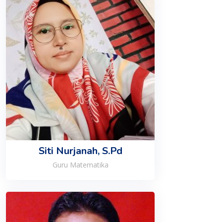
Siti Nurjanah, S.Pd
Guru Matematika