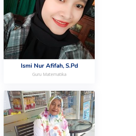
Ismi Nur Afifah, S.Pd
Guru Matematika