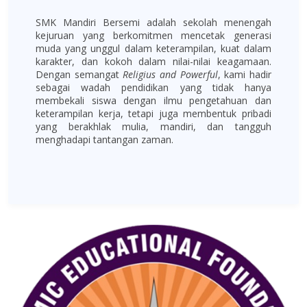
SMK Mandiri Bersemi adalah sekolah menengah
kejuruan yang berkomitmen mencetak generasi
muda yang unggul dalam keterampilan, kuat dalam
karakter, dan kokoh dalam nilai-nilai keagamaan.
Dengan semangat
Religius and Powerful
, kami hadir
sebagai wadah pendidikan yang tidak hanya
membekali siswa dengan ilmu pengetahuan dan
keterampilan kerja, tetapi juga membentuk pribadi
yang berakhlak mulia, mandiri, dan tangguh
menghadapi tantangan zaman.