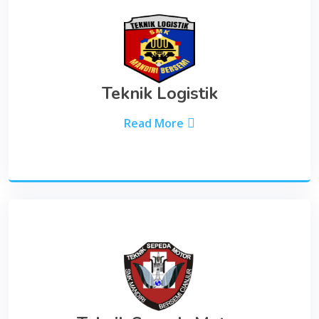
Teknik Logistik
Read More