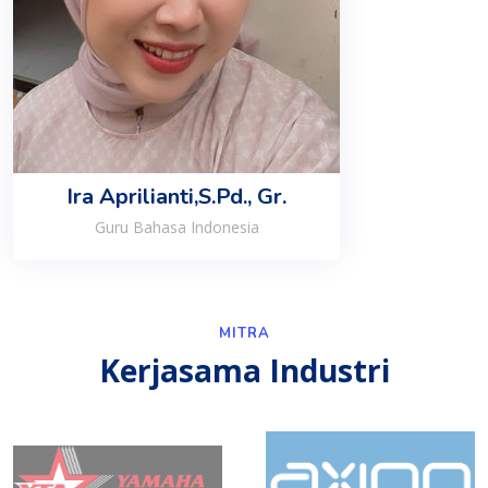
Ira Aprilianti,S.Pd., Gr.
Guru Bahasa Indonesia
MITRA
Kerjasama Industri