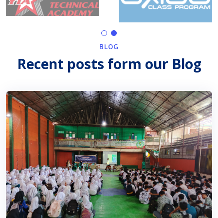
BLOG
Recent posts form our Blog