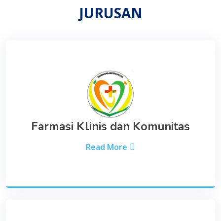
JURUSAN
Farmasi Klinis dan Komunitas
Read More