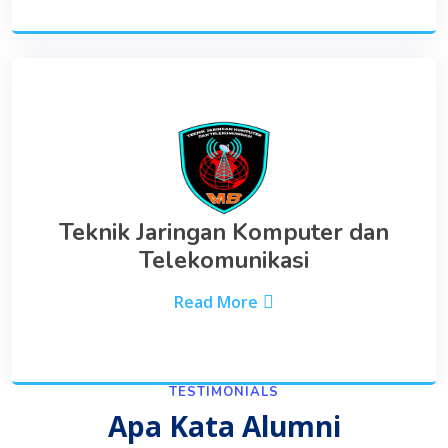
Teknik Jaringan Komputer dan
Telekomunikasi
Read More
TESTIMONIALS
Apa Kata Alumni