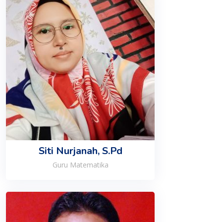
Siti Nurjanah, S.Pd
Guru Matematika