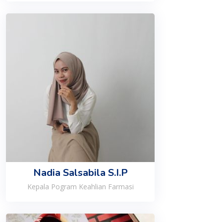
Nadia Salsabila S.I.P
Kepala Pogram Keahlian Farmasi