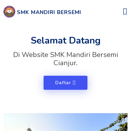
SMK MANDIRI BERSEMI
Selamat Datang
Di Website SMK Mandiri Bersemi
Cianjur.
Daftar