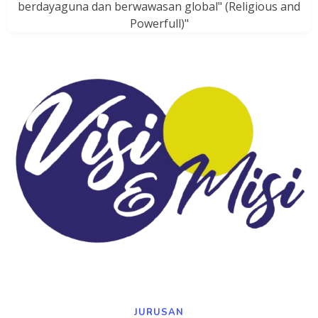
berdayaguna dan berwawasan global" (Religious and
Powerfull)"
JURUSAN