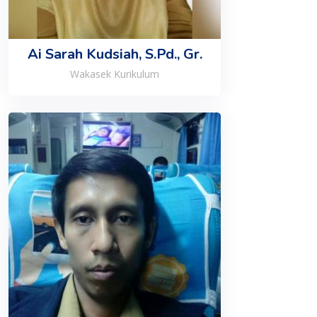
Ai Sarah Kudsiah, S.Pd., Gr.
Wakasek Kurikulum