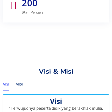
200
Staff Pengajar
Visi & Misi
VISI
MISI
Visi
"Terwujudnya peserta didik yang berakhlak mulia,