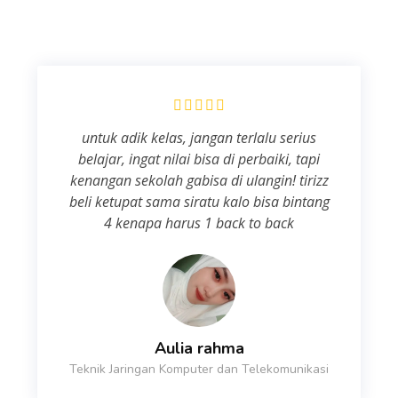
untuk adik kelas, jangan terlalu serius
belajar, ingat nilai bisa di perbaiki, tapi
kenangan sekolah gabisa di ulangin! tirizz
beli ketupat sama siratu kalo bisa bintang
4 kenapa harus 1 back to back
Aulia rahma
Teknik Jaringan Komputer dan Telekomunikasi