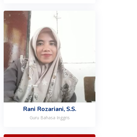
Rani Rozariani, S.S.
Guru Bahasa Inggris