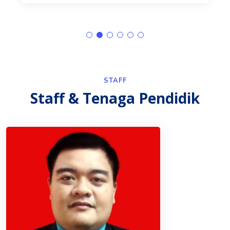
STAFF
Staff & Tenaga Pendidik