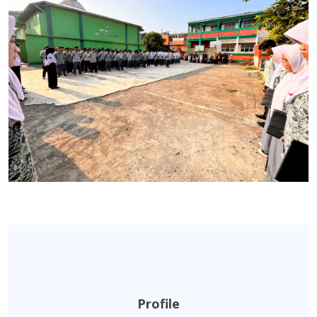
Profile