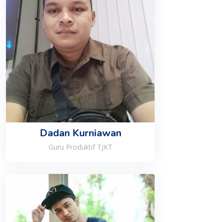
Dadan Kurniawan
Guru Produktif TJKT