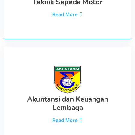
Teknik Sepeda Motor
Read More
Akuntansi dan Keuangan
Lembaga
Read More