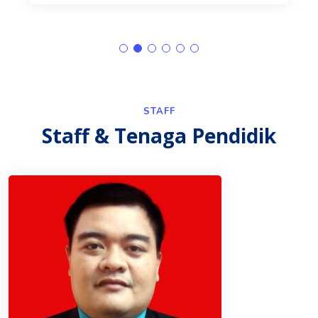
STAFF
Staff & Tenaga Pendidik