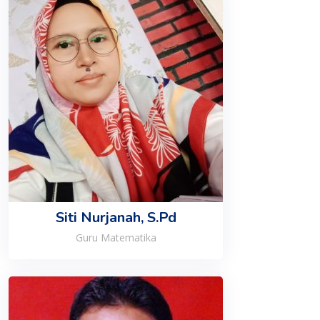
Siti Nurjanah, S.Pd
Guru Matematika