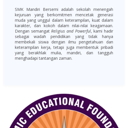
SMK Mandiri Bersemi adalah sekolah menengah
kejuruan yang berkomitmen mencetak generasi
muda yang unggul dalam keterampilan, kuat dalam
karakter, dan kokoh dalam nilai-nilai keagamaan.
Dengan semangat
Religius and Powerful
, kami hadir
sebagai wadah pendidikan yang tidak hanya
membekali siswa dengan ilmu pengetahuan dan
keterampilan kerja, tetapi juga membentuk pribadi
yang berakhlak mulia, mandiri, dan tangguh
menghadapi tantangan zaman.