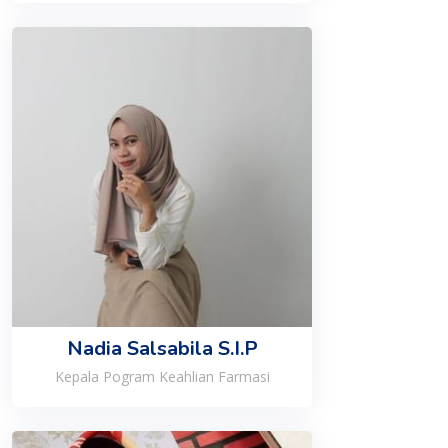
Nadia Salsabila S.I.P
Kepala Pogram Keahlian Farmasi