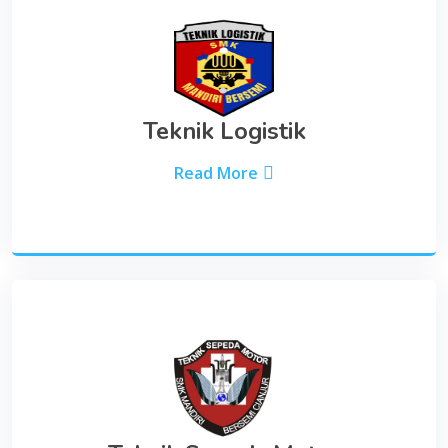
Teknik Logistik
Read More