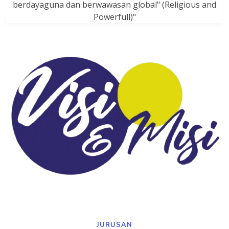
berdayaguna dan berwawasan global" (Religious and
Powerfull)"
JURUSAN