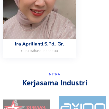
Ira Aprilianti,S.Pd., Gr.
Guru Bahasa Indonesia
MITRA
Kerjasama Industri