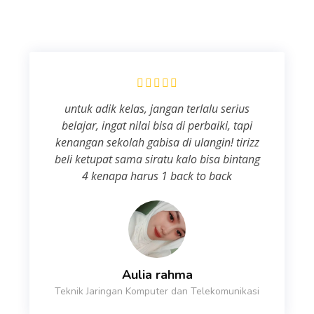
untuk adik kelas, jangan terlalu serius
belajar, ingat nilai bisa di perbaiki, tapi
kenangan sekolah gabisa di ulangin! tirizz
beli ketupat sama siratu kalo bisa bintang
4 kenapa harus 1 back to back
Aulia rahma
Teknik Jaringan Komputer dan Telekomunikasi