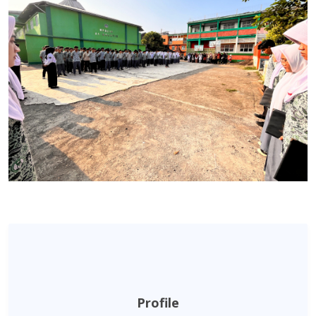
Profile