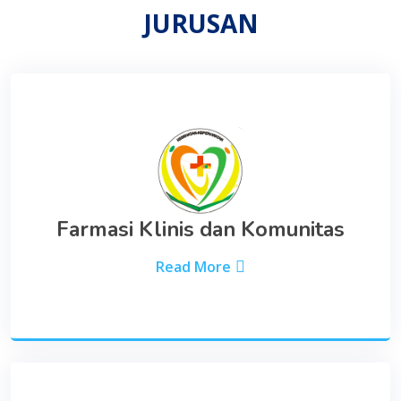
JURUSAN
Farmasi Klinis dan Komunitas
Read More