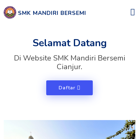
SMK MANDIRI BERSEMI
Selamat Datang
Di Website SMK Mandiri Bersemi
Cianjur.
Daftar