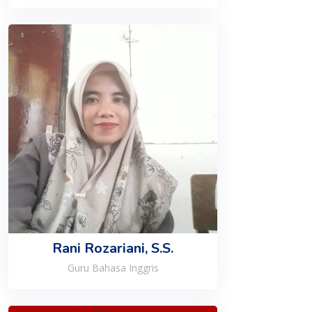
Rani Rozariani, S.S.
Guru Bahasa Inggris