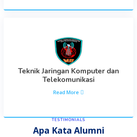
Teknik Jaringan Komputer dan
Telekomunikasi
Read More
TESTIMONIALS
Apa Kata Alumni