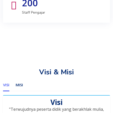
200
Staff Pengajar
Visi & Misi
VISI
MISI
Visi
"Terwujudnya peserta didik yang berakhlak mulia,