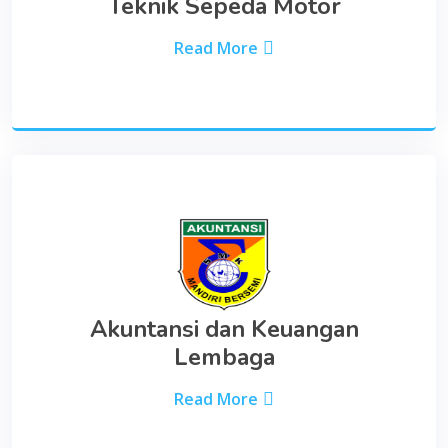
Teknik Sepeda Motor
Read More
Akuntansi dan Keuangan
Lembaga
Read More