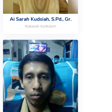
Ai Sarah Kudsiah, S.Pd., Gr.
Wakasek Kurikulum