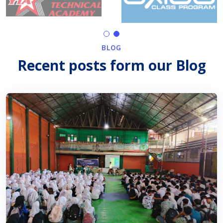
BLOG
Recent posts form our Blog