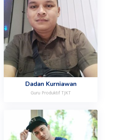
Dadan Kurniawan
Guru Produktif TJKT