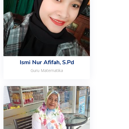
Ismi Nur Afifah, S.Pd
Guru Matematika