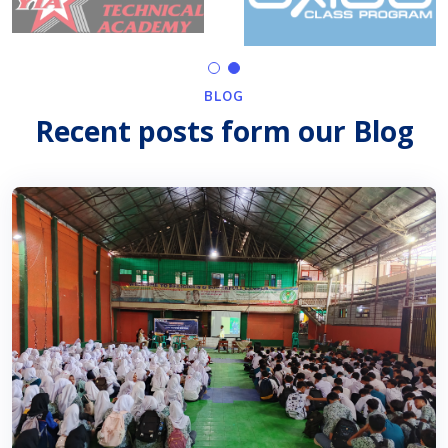
BLOG
Recent posts form our Blog