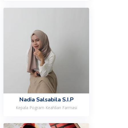
Nadia Salsabila S.I.P
Kepala Pogram Keahlian Farmasi