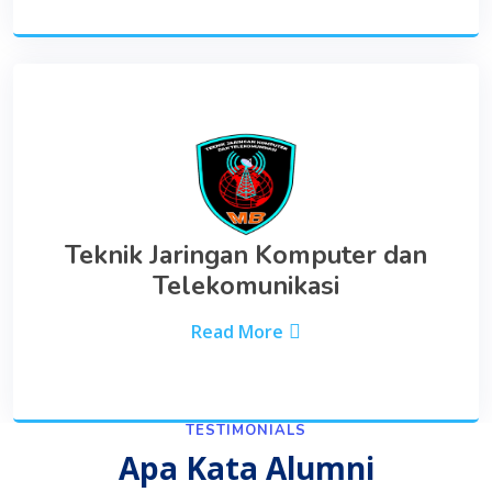
Teknik Jaringan Komputer dan
Telekomunikasi
Read More
TESTIMONIALS
Apa Kata Alumni