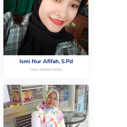
Ismi Nur Afifah, S.Pd
Guru Matematika