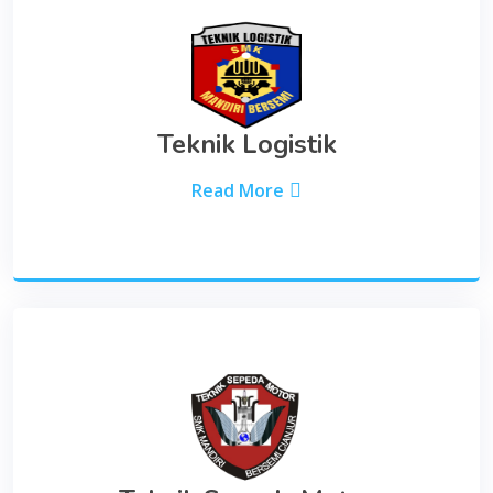
Teknik Logistik
Read More