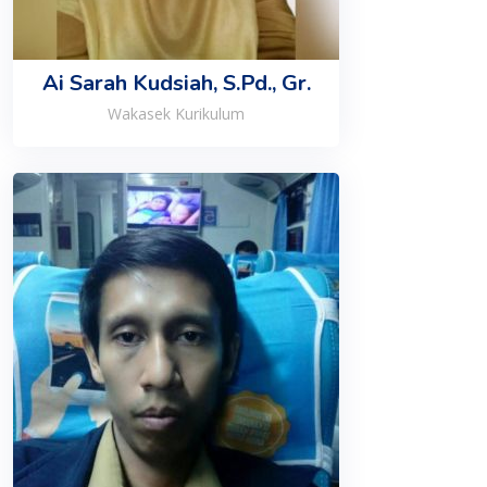
Ai Sarah Kudsiah, S.Pd., Gr.
Wakasek Kurikulum