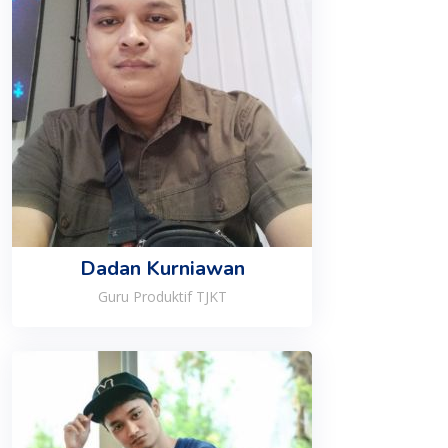
Dadan Kurniawan
Guru Produktif TJKT