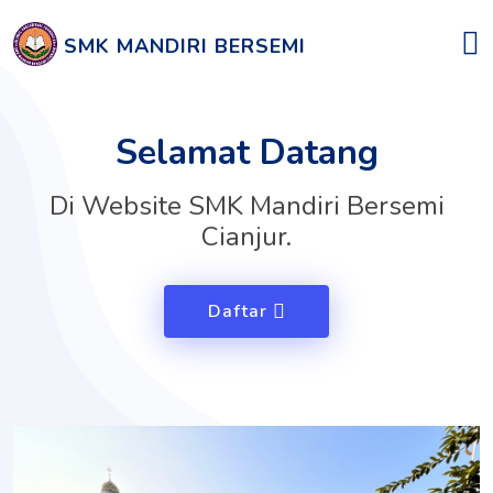
SMK MANDIRI BERSEMI
Selamat Datang
Di Website SMK Mandiri Bersemi
Cianjur.
Daftar