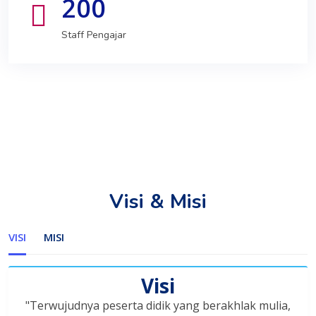
200
Staff Pengajar
Visi & Misi
VISI
MISI
Visi
"Terwujudnya peserta didik yang berakhlak mulia,