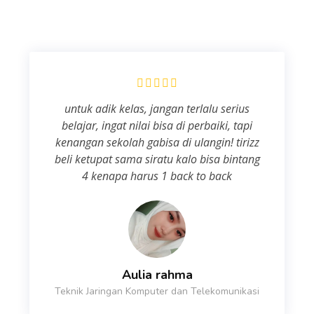
untuk adik kelas, jangan terlalu serius
belajar, ingat nilai bisa di perbaiki, tapi
kenangan sekolah gabisa di ulangin! tirizz
beli ketupat sama siratu kalo bisa bintang
4 kenapa harus 1 back to back
Aulia rahma
Teknik Jaringan Komputer dan Telekomunikasi