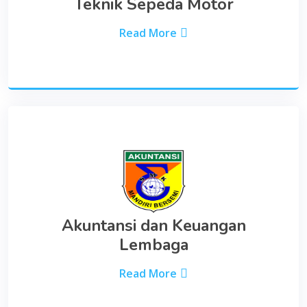
Teknik Sepeda Motor
Read More
Akuntansi dan Keuangan
Lembaga
Read More