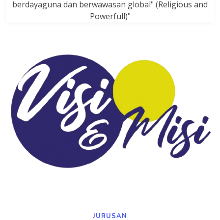
berdayaguna dan berwawasan global" (Religious and
Powerfull)"
JURUSAN