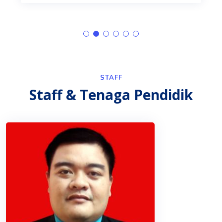
STAFF
Staff & Tenaga Pendidik