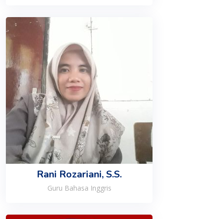
Rani Rozariani, S.S.
Guru Bahasa Inggris