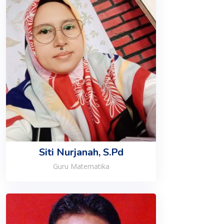
Siti Nurjanah, S.Pd
Guru Matematika