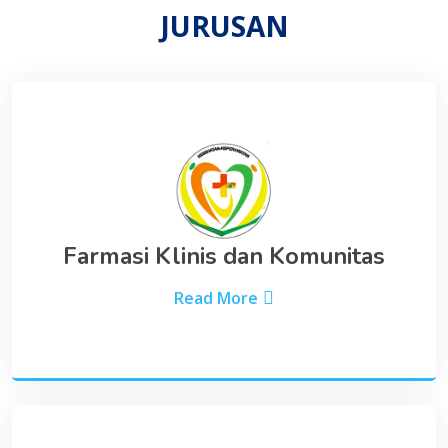
JURUSAN
Farmasi Klinis dan Komunitas
Read More