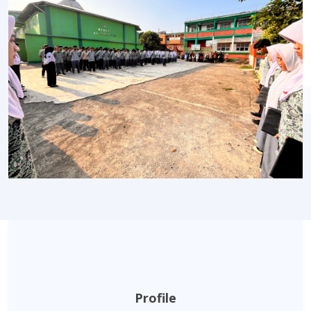
Profile