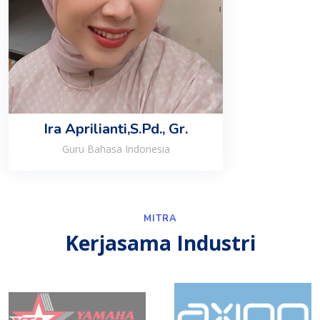
Ira Aprilianti,S.Pd., Gr.
Guru Bahasa Indonesia
MITRA
Kerjasama Industri