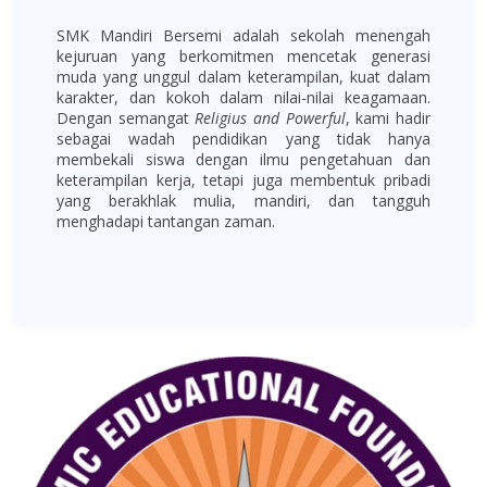
SMK Mandiri Bersemi adalah sekolah menengah
kejuruan yang berkomitmen mencetak generasi
muda yang unggul dalam keterampilan, kuat dalam
karakter, dan kokoh dalam nilai-nilai keagamaan.
Dengan semangat
Religius and Powerful
, kami hadir
sebagai wadah pendidikan yang tidak hanya
membekali siswa dengan ilmu pengetahuan dan
keterampilan kerja, tetapi juga membentuk pribadi
yang berakhlak mulia, mandiri, dan tangguh
menghadapi tantangan zaman.